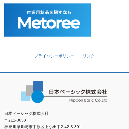
プライバシーポリシー
リンク
日本ベーシック株式会社
〒211-0053
神奈川県川崎市中原区上小田中2-42-3-301