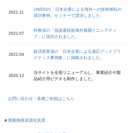
UNIDOの「日本企業による海外への技術移転の
2021.11.
成功事例」セミナーで講演しました。
外務省の「脱炭素技術海外展開イニシアティ
2021.07.
ブ」に採択されました。
経済産業省の「日本企業による適応グッドプラ
2021.04.
クティス事例集」に掲載されました。
当サイトを全面リニューアルし、事業紹介や製
2020.12.
品紹介用ビデオも制作しました。
お問い合わせ・各種ご依頼はこちら
■ 廃棄物再資源化装置